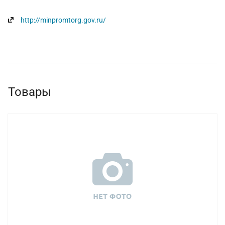
http://minpromtorg.gov.ru/
Товары