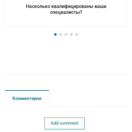
Насколько квалифицированы ваши
специалисты?
Комментарии
Add comment