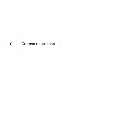
Список партнеров